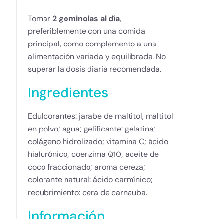
Tomar
2 gominolas al día
,
preferiblemente con una comida
principal, como complemento a una
alimentación variada y equilibrada. No
superar la dosis diaria recomendada.
Ingredientes
Edulcorantes: jarabe de maltitol, maltitol
en polvo; agua; gelificante: gelatina;
colágeno hidrolizado; vitamina C; ácido
hialurónico; coenzima Q10; aceite de
coco fraccionado; aroma cereza;
colorante natural: ácido carmínico;
recubrimiento: cera de carnauba.
Información