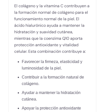
El colágeno y la vitamina C contribuyen a
la formación normal de colágeno para el
funcionamiento normal de la piel. El
ácido hialurónico ayuda a mantener la
hidratación y suavidad cutánea,
mientras que la coenzima Q10 aporta
protección antioxidante y vitalidad
celular. Esta combinación contribuye a:
Favorecer la firmeza, elasticidad y
luminosidad de la piel.
Contribuir a la formación natural de
colágeno.
Ayudar a mantener la hidratación
cutánea.
Apoyar la protección antioxidante