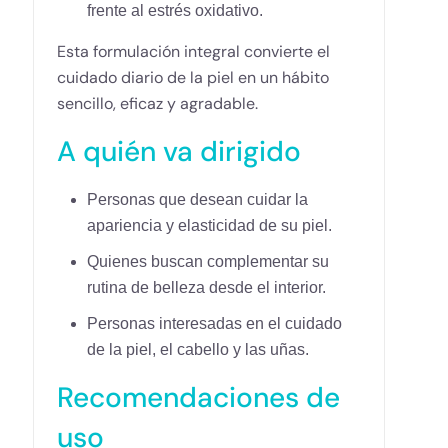
frente al estrés oxidativo.
Esta formulación integral convierte el
cuidado diario de la piel en un hábito
sencillo, eficaz y agradable.
A quién va dirigido
Personas que desean cuidar la
apariencia y elasticidad de su piel.
Quienes buscan complementar su
rutina de belleza desde el interior.
Personas interesadas en el cuidado
de la piel, el cabello y las uñas.
Recomendaciones de
uso