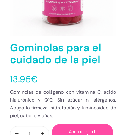
Gominolas para el
cuidado de la piel
13.95
€
Gominolas de colágeno con vitamina C, ácido
hialurónico y Q10. Sin azúcar ni alérgenos.
Apoya la firmeza, hidratación y luminosidad de
piel, cabello y uñas.
Añadir al