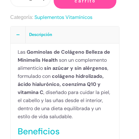
carrito
Suplementos Vitamínicos
Categoría:
Descripción
Las
Gominolas de Colágeno Belleza de
Minimelis Health
son un complemento
alimenticio
sin azúcar y sin alérgenos
,
formulado con
colágeno hidrolizado,
ácido hialurónico, coenzima Q10 y
vitamina C
, diseñado para cuidar la piel,
el cabello y las uñas desde el interior,
dentro de una dieta equilibrada y un
estilo de vida saludable.
Beneficios