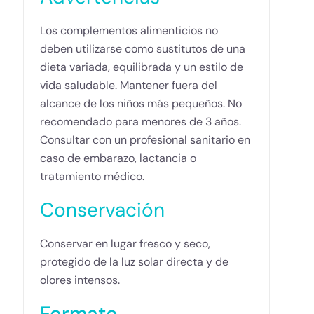
Los complementos alimenticios no
deben utilizarse como sustitutos de una
dieta variada, equilibrada y un estilo de
vida saludable. Mantener fuera del
alcance de los niños más pequeños. No
recomendado para menores de 3 años.
Consultar con un profesional sanitario en
caso de embarazo, lactancia o
tratamiento médico.
Conservación
Conservar en lugar fresco y seco,
protegido de la luz solar directa y de
olores intensos
.
Formato