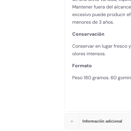
Mantener fuera del alcanc
excesivo puede producir e
menores de 3 años.
Conservación
Conservar en lugar fresco y 
olores intensos.
Formato
Peso 180 gramos. 60 gomin
Información adicional