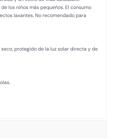
e de los niños más pequeños. El consumo
fectos laxantes. No recomendado para
seco, protegido de la luz solar directa y de
olas.