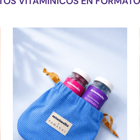
TOS VITAMÍNICOS EN FORMATO