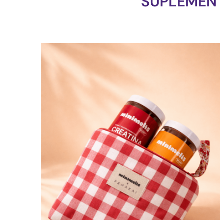
SUPLEMEN