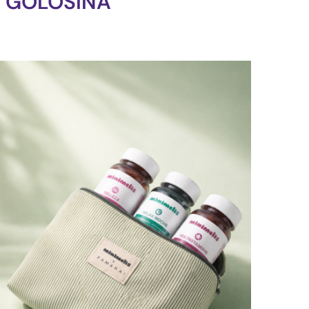
 GOLOSINA