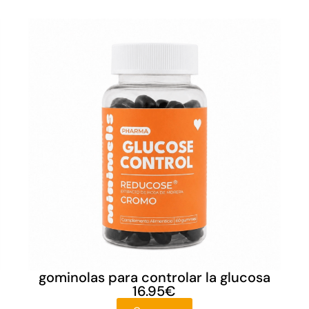
gominolas para controlar la glucosa
16.95
€