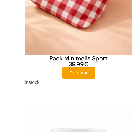
Pack Minimelis Sport
39.99
€
Comprar
instock