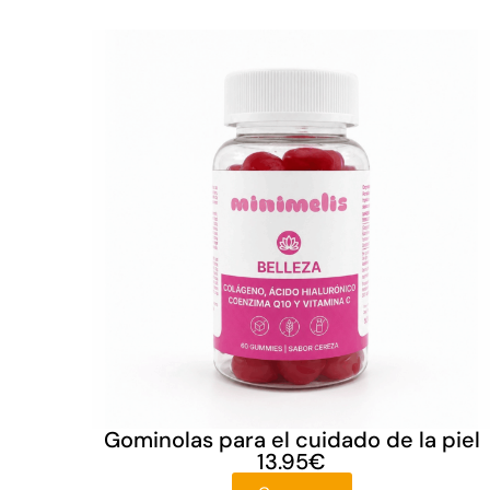
Gominolas para el cuidado de la piel
13.95
€