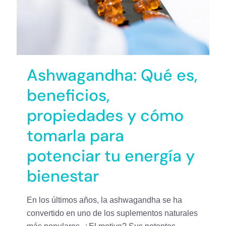
Ashwagandha: Qué es,
beneficios,
propiedades y cómo
tomarla para
potenciar tu energía y
bienestar
En los últimos años, la ashwagandha se ha
convertido en uno de los suplementos naturales